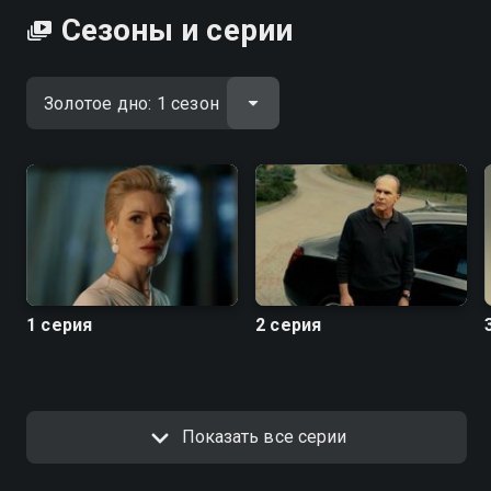
Сезоны и серии
1 серия
2 серия
Показать все серии