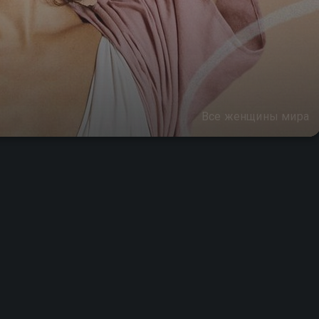
Все женщины мира