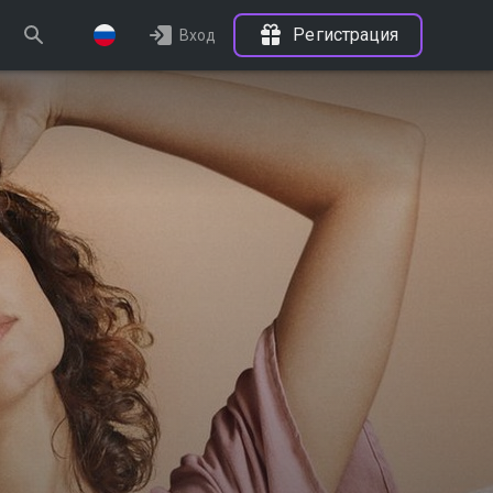
Регистрация
Вход