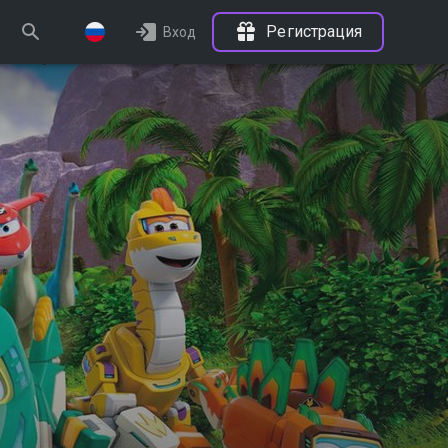
Регистрация
Вход