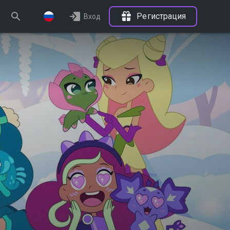
Регистрация
Вход