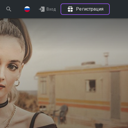
Регистрация
Вход