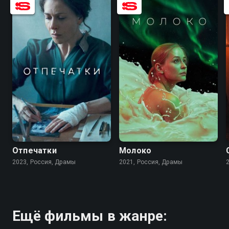
6.6
6.8
6.6
Отпечатки
Молоко
2023, Россия, Драмы
2021, Россия, Драмы
Ещё фильмы в жанре: