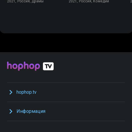
2021, Россия, Драмы
2021, Россия, Комедии
hophop.tv
Информация