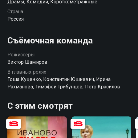
Драмы, Комедии, Короткометражные
Страна
Россия
Съёмочная команда
Режиссёры
Виктор Шамиров
В главных ролях
Гоша Куценко, Константин Юшкевич, Ирина
Рахманова, Тимофей Трибунцев, Петр Красилов
С этим смотрят