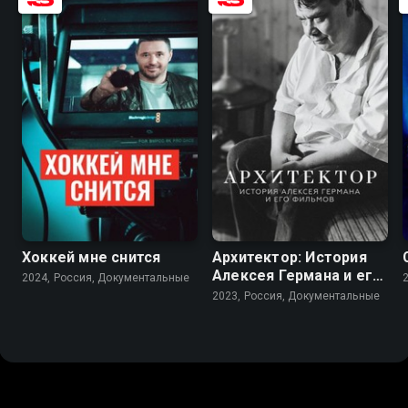
7.2
Хоккей мне снится
Архитектор: История
Алексея Германа и его
2024, Россия, Документальные
фильмов
2023, Россия, Документальные