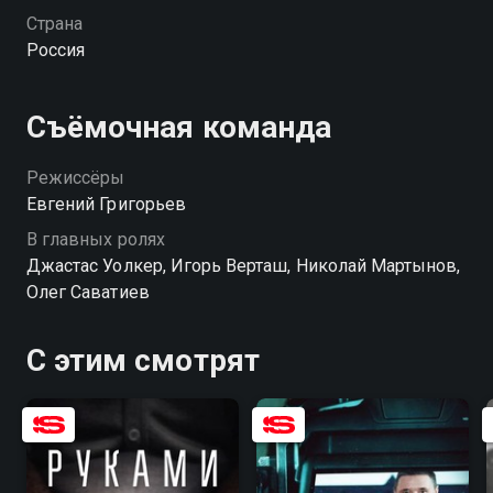
Страна
Россия
Съёмочная команда
Режиссёры
Евгений Григорьев
В главных ролях
Джастас Уолкер, Игорь Верташ, Николай Мартынов,
Олег Саватиев
С этим смотрят