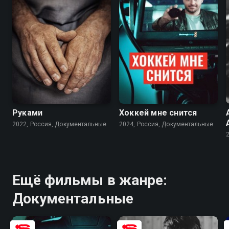
7.2
Руками
Хоккей мне снится
2022, Россия, Документальные
2024, Россия, Документальные
Ещё фильмы в жанре:
Документальные