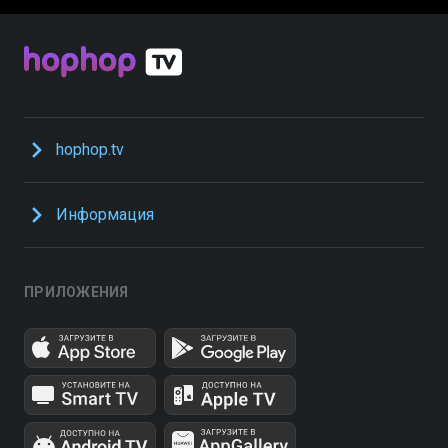
hophop.tv
Информация
ПРИЛОЖЕНИЯ