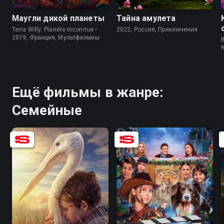
Маугли дикой планеты
Тайна амулета
Terra Willy: Planète inconnue •
2022, Россия, Приключения
2019, Франция, Мультфильмы
Ещё фильмы в жанре:
Семейные