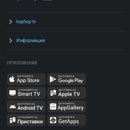
hophop.tv
Информация
ПРИЛОЖЕНИЯ