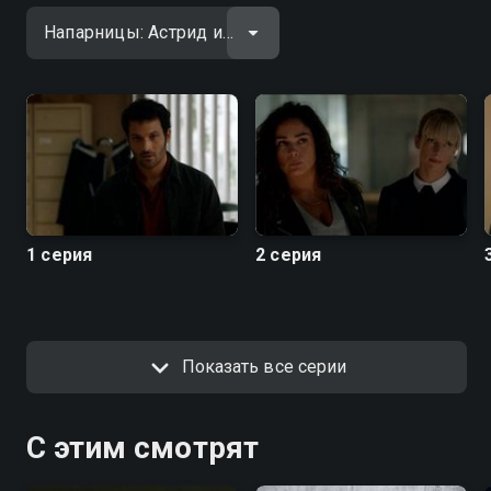
1 серия
2 серия
Показать все серии
С этим смотрят