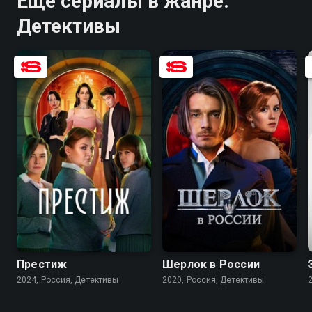
Ещё сериалы в жанре:
Детективы
7.5
7.5
7.6
5.7
Престиж
Шерлок в России
2024, Россия, Детективы
2020, Россия, Детективы