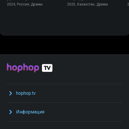
2024, Россия, Драмы
2025, Казахстан, Драмы
hophop.tv
Информация