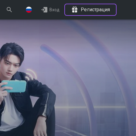
Регистрация
Вход