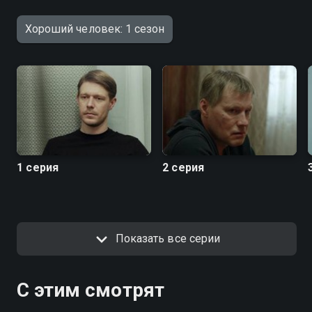
Хороший человек: 1 сезон
1 серия
2 серия
Показать все серии
С этим смотрят