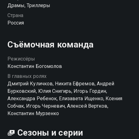
Драмы, Триллеры
Страна
Россия
Съёмочная команда
Режиссёры
Константин Богомолов
В главных ролях
Дмитрий Куличков, Никита Ефремов, Андрей
Бурковский, Юлия Снигирь, Игорь Гордин,
Александра Ребенок, Елизавета Ищенко, Ксения
Собчак, Игорь Черневич, Алексей Вертков,
Константин Мурзенко
Сезоны и серии