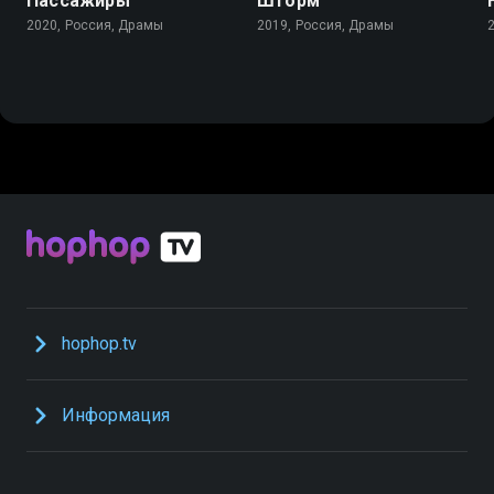
Пассажиры
Шторм
2020, Россия, Драмы
2019, Россия, Драмы
hophop.tv
Информация