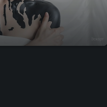
Эскорт