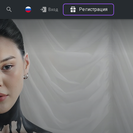
Регистрация
Вход