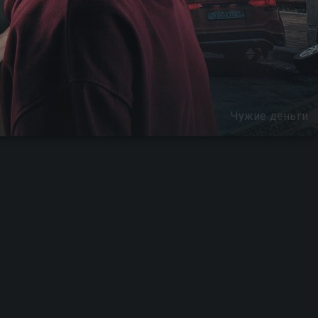
Чужие деньги