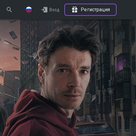
Регистрация
Вход