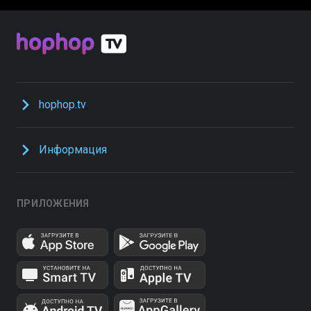
hophop.tv
Информация
ПРИЛОЖЕНИЯ