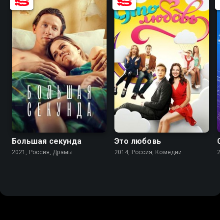
8.3
7.9
6.2
Большая секунда
Это любовь
2021, Россия, Драмы
2014, Россия, Комедии