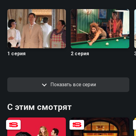
1 серия
2 серия
Показать все серии
С этим смотрят