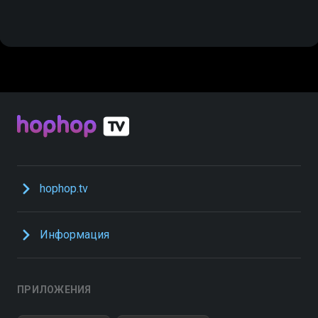
hophop.tv
Информация
ПРИЛОЖЕНИЯ