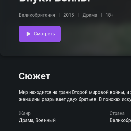
Великобритания
2015
Драма
18+
Смотреть
Сюжет
Мир находится на грани Второй мировой войны, и 
женщины разрывает двух братьев. В поисках иск
Жанр
Страна
Драма, Военный
Великобр