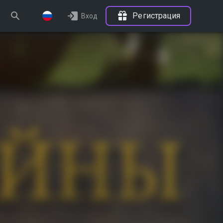
Регистрация
Вход