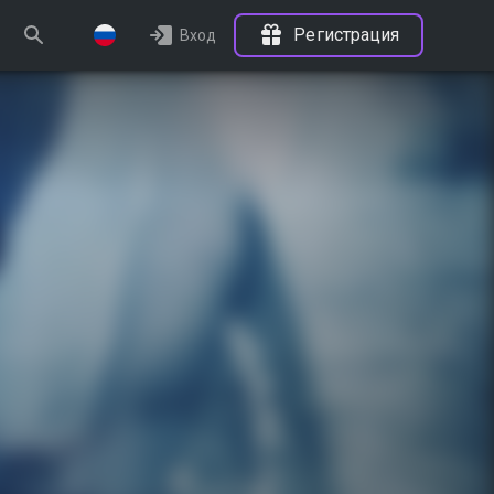
Регистрация
Вход