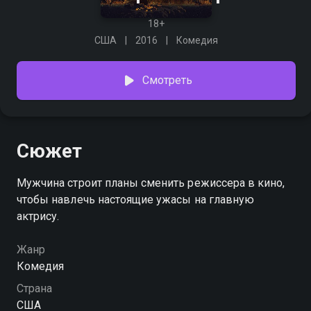
18+
США
2016
Комедия
Смотреть
Сюжет
Мужчина строит планы сменить режиссера в кино,
чтобы навлечь настоящие ужасы на главную
актрису.
Жанр
Комедия
Страна
США