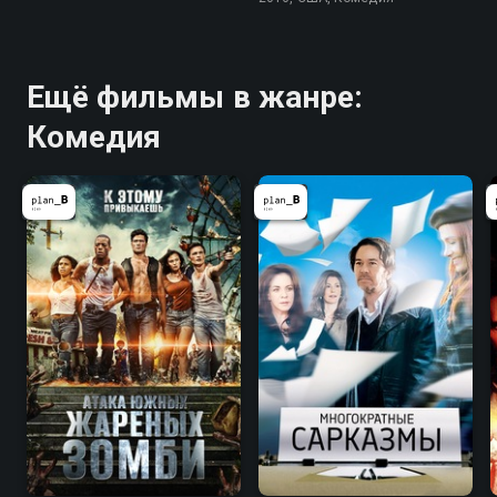
Ещё фильмы в жанре:
Комедия
4.7