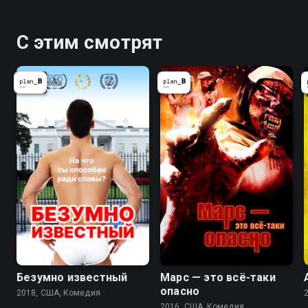
С этим смотрят
Безумно известный
Марс — это всё-таки
опасно
2018, США, Комедия
2016, США, Комедия