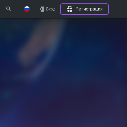
Регистрация
Вход