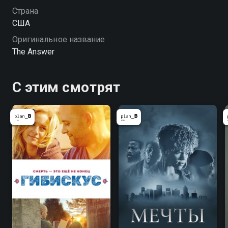
Страна
США
Оригинальное название
The Answer
С этим смотрят