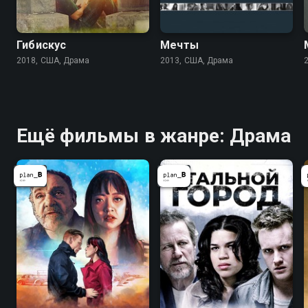
Гибискус
Мечты
2018, США, Драма
2013, США, Драма
Ещё фильмы в жанре: Драма