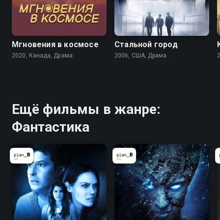
Мгновения в космосе
Стальной город
2020, Канада, Драма
2006, США, Драма
Ещё фильмы в жанре:
Фантастика