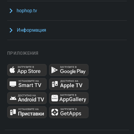
hophop.tv
Информация
ПРИЛОЖЕНИЯ