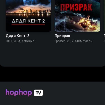
4.1
Дядя Кент-2
Призрак
2016, США, Комедия
Specter • 2012, США, Ужасы