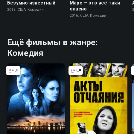
Безумно известный
Марс — это всё-таки
опасно
2018, США, Комедия
2016, США, Комедия
Ещё фильмы в жанре:
Комедия