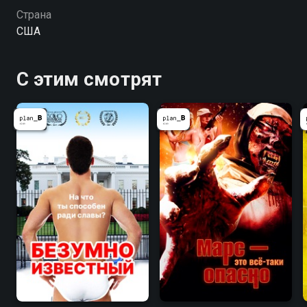
Страна
США
С этим смотрят