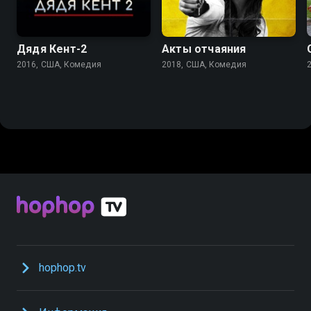
Дядя Кент-2
Акты отчаяния
2016, США, Комедия
2018, США, Комедия
hophop.tv