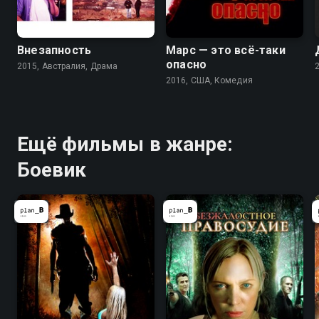
Внезапность
Марс — это всё-таки
опасно
2015, Австралия, Драма
2016, США, Комедия
Ещё фильмы в жанре:
Боевик