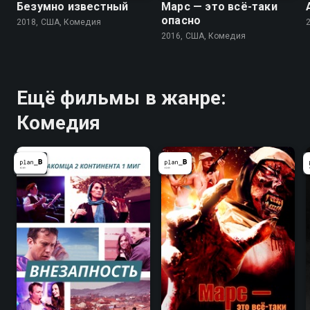
Безумно известный
Марс — это всё-таки
опасно
2018, США, Комедия
2016, США, Комедия
Ещё фильмы в жанре:
Комедия