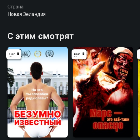
Страна
Новая Зеландия
С этим смотрят