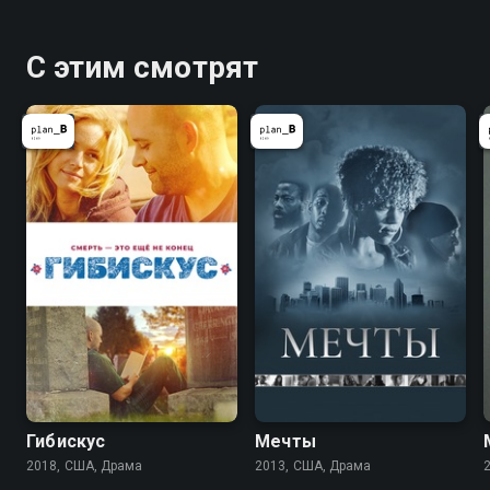
С этим смотрят
Гибискус
Мечты
2018, США, Драма
2013, США, Драма