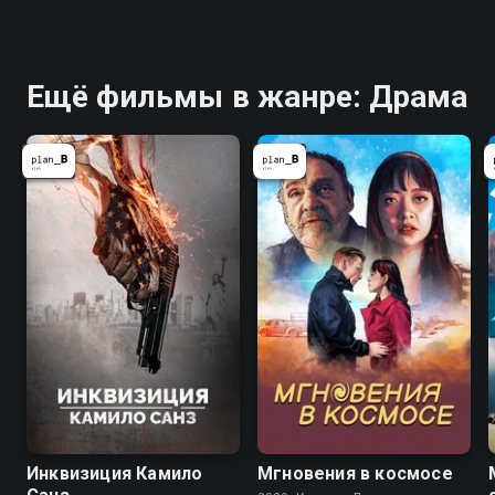
Ещё фильмы в жанре: Драма
Инквизиция Камило
Мгновения в космосе