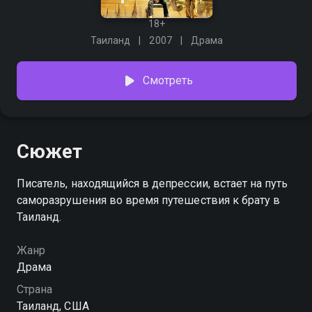
18+
Таиланд
2007
Драма
Смотреть
Сюжет
Писатель, находящийся в депрессии, встает на путь
саморазрушения во время путешествия к брату в
Таиланд.
Жанр
Драма
Страна
Таиланд, США