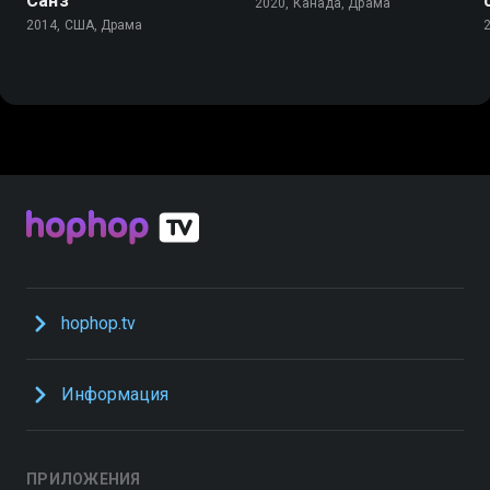
Санз
2020, Канада, Драма
2014, США, Драма
hophop.tv
Информация
ПРИЛОЖЕНИЯ