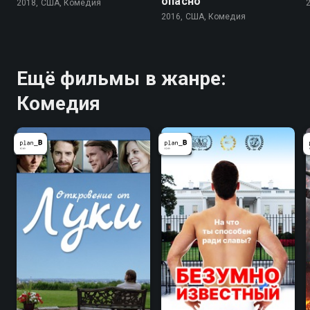
опасно
2018, США, Комедия
2016, США, Комедия
Ещё фильмы в жанре:
Комедия