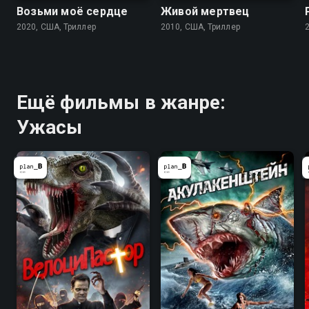
Возьми моё сердце
Живой мертвец
2020, США, Триллер
2010, США, Триллер
Ещё фильмы в жанре:
Ужасы