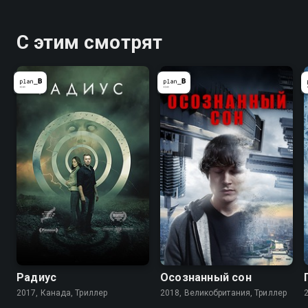
С этим смотрят
Радиус
Осознанный сон
2017, Канада, Триллер
2018, Великобритания, Триллер