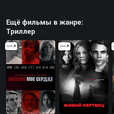
Ещё фильмы в жанре:
Триллер