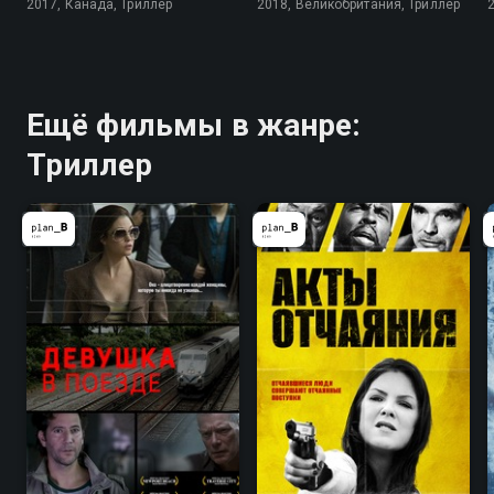
2017, Канада, Триллер
2018, Великобритания, Триллер
Ещё фильмы в жанре:
Триллер