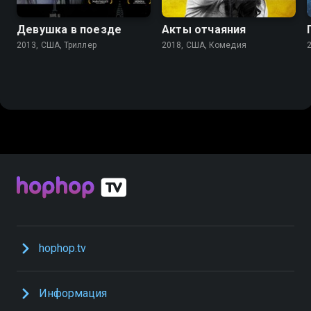
Девушка в поезде
Акты отчаяния
2013, США, Триллер
2018, США, Комедия
hophop.tv
Информация