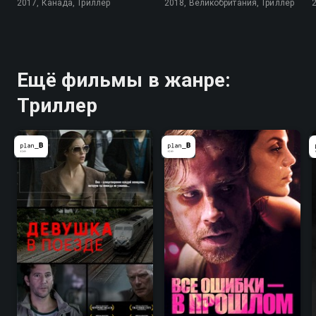
2017, Канада, Триллер
2018, Великобритания, Триллер
Ещё фильмы в жанре:
Триллер