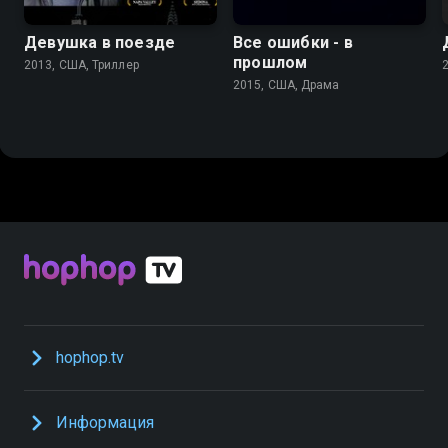
Девушка в поезде
Все ошибки - в
прошлом
2013, США, Триллер
2015, США, Драма
hophop.tv
Информация