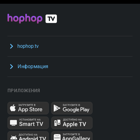
hophop.tv
Информация
ПРИЛОЖЕНИЯ