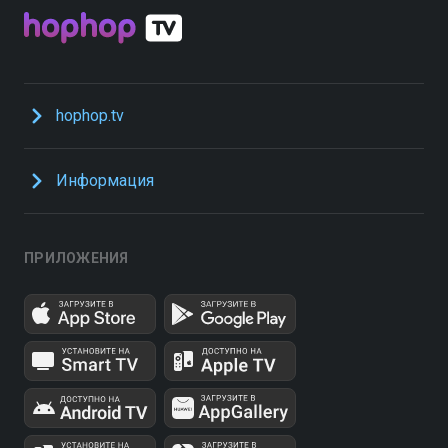
hophop.tv
Информация
ПРИЛОЖЕНИЯ