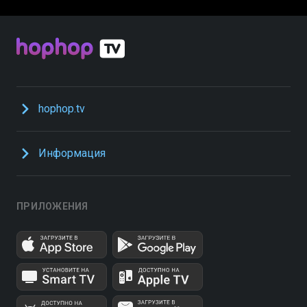
hophop.tv
Информация
ПРИЛОЖЕНИЯ