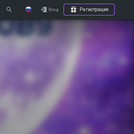
Регистрация
Вход