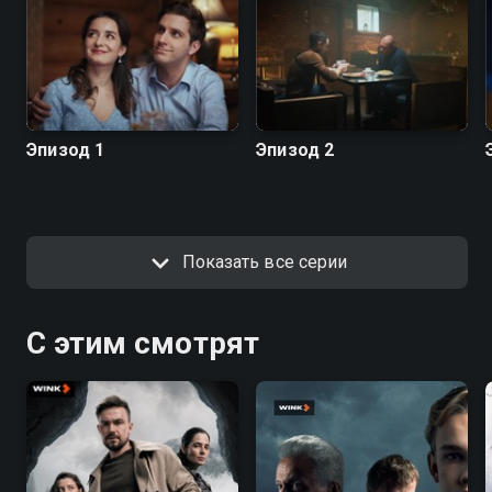
Эпизод 1
Эпизод 2
Показать все серии
С этим смотрят