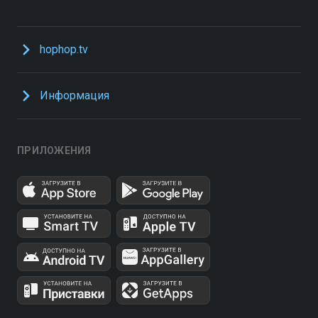
hophop.tv
Информация
ПРИЛОЖЕНИЯ