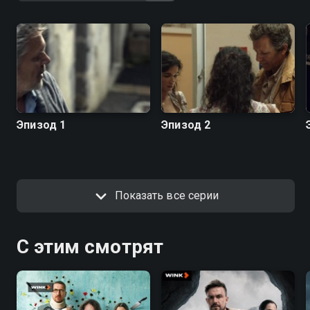
Эпизод 1
Эпизод 2
Показать все серии
С этим смотрят