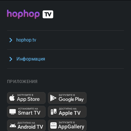
hophop.tv
Информация
ПРИЛОЖЕНИЯ