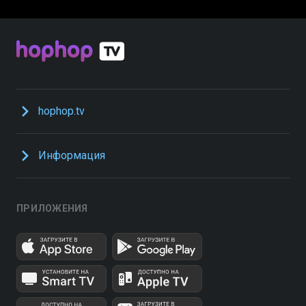
hophop.tv
Информация
ПРИЛОЖЕНИЯ