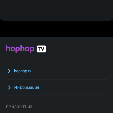
hophop.tv
Информация
ПРИЛОЖЕНИЯ