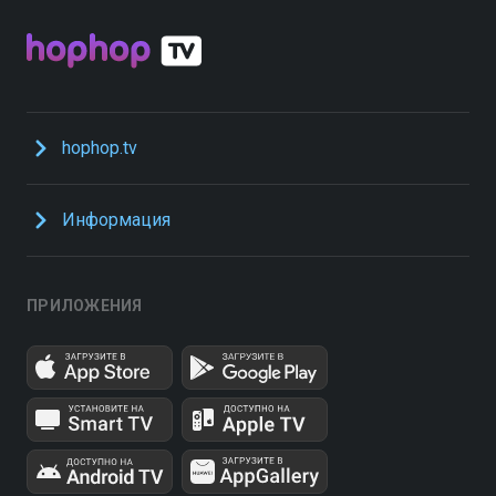
hophop.tv
Информация
ПРИЛОЖЕНИЯ