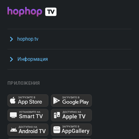
hophop.tv
Информация
ПРИЛОЖЕНИЯ