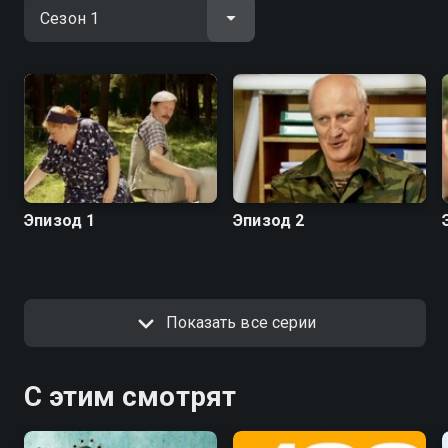
Эпизод 1
Эпизод 2
Показать все серии
С этим смотрят