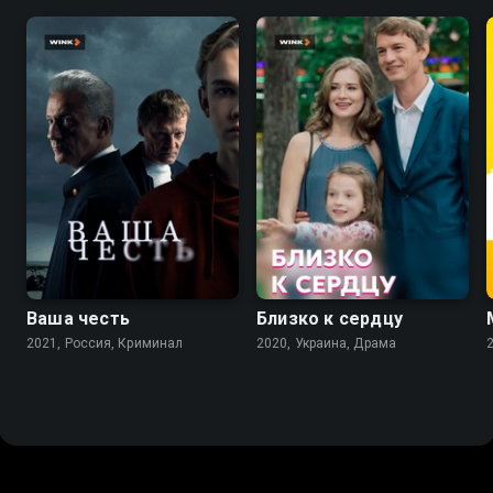
8.2
7.2
7.1
Ваша честь
Близко к сердцу
2021, Россия, Криминал
2020, Украина, Драма