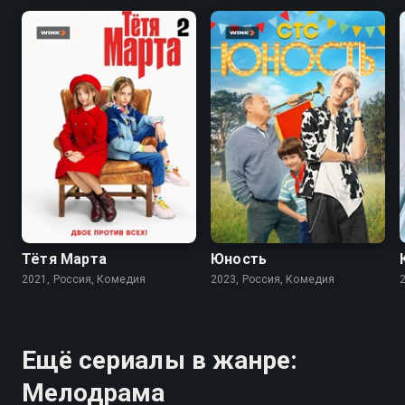
8.3
7.8
Тётя Марта
Юность
2021, Россия, Комедия
2023, Россия, Комедия
Ещё сериалы в жанре:
Мелодрама