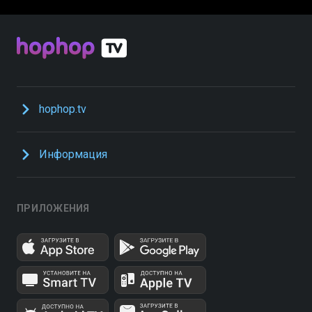
hophop.tv
Информация
ПРИЛОЖЕНИЯ