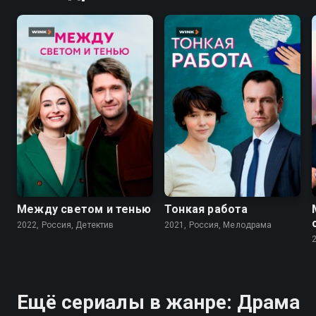
6.9
7.2
Между светом и тенью
Тонкая работа
2022, Россия, Детектив
2021, Россия, Мелодрама
Ещё сериалы в жанре: Драма