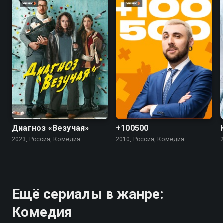
7.4
5.5
4.5
Диагноз «Везучая»
+100500
2023, Россия, Комедия
2010, Россия, Комедия
Ещё сериалы в жанре:
Комедия