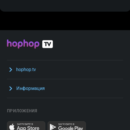
hophop.tv
Информация
ПРИЛОЖЕНИЯ