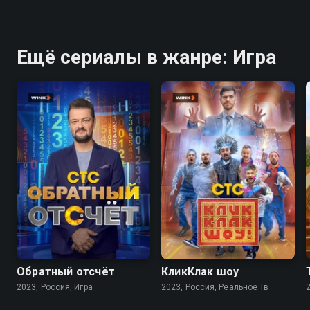
Ещё сериалы в жанре: Игра
7.7
7.8
Обратный отсчёт
КликКлак шоу
2023, Россия, Игра
2023, Россия, Реальное Тв