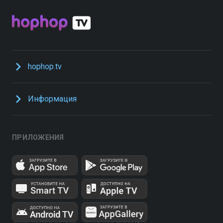
hophop.tv
Информация
ПРИЛОЖЕНИЯ