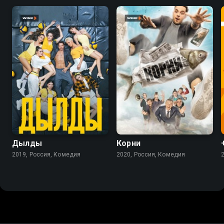
7.8
7.7
Дылды
Корни
2019, Россия, Комедия
2020, Россия, Комедия