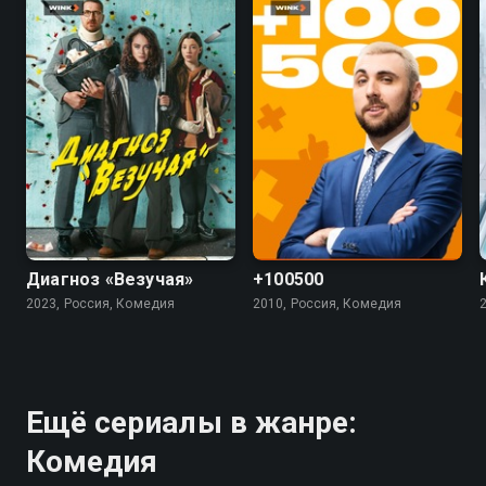
7.4
5.5
4.5
Диагноз «Везучая»
+100500
2023, Россия, Комедия
2010, Россия, Комедия
Ещё сериалы в жанре:
Комедия