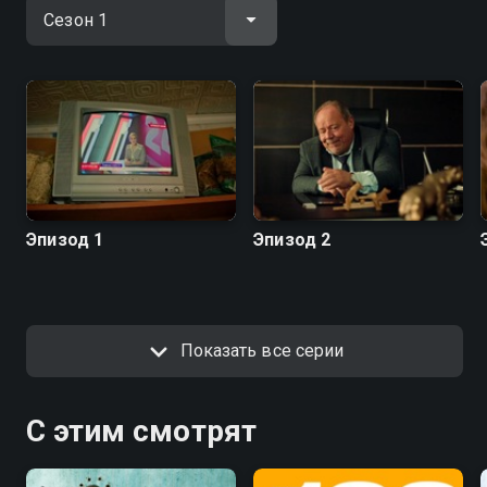
Эпизод 1
Эпизод 2
Показать все серии
С этим смотрят