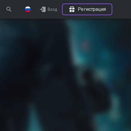
Регистрация
Вход