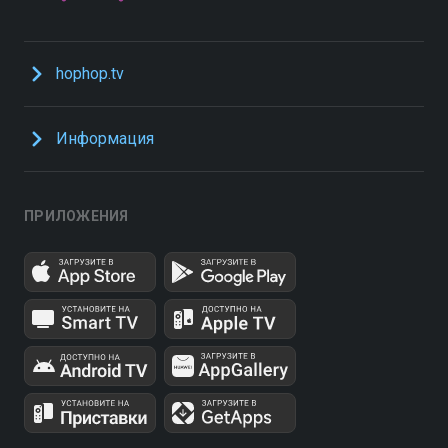
hophop.tv
Информация
ПРИЛОЖЕНИЯ