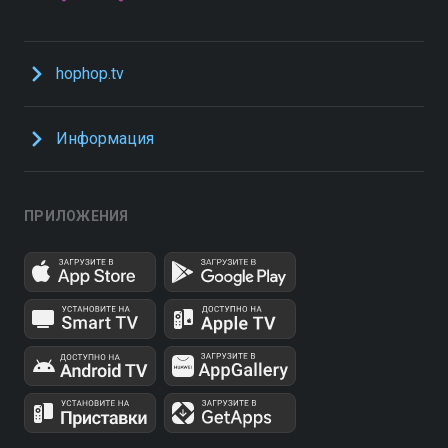
hophop.tv
Информация
ПРИЛОЖЕНИЯ