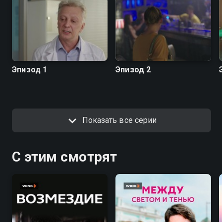
Эпизод 1
Эпизод 2
Показать все серии
С этим смотрят