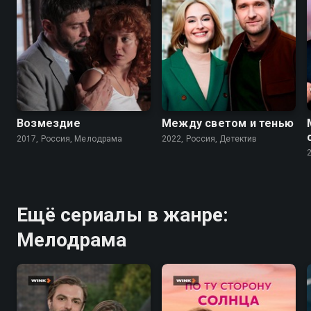
6.3
6.9
Возмездие
Между светом и тенью
2017, Россия, Мелодрама
2022, Россия, Детектив
Ещё сериалы в жанре:
Мелодрама