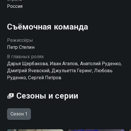
Россия
Съёмочная команда
Режиссёры
Петр Степин
В главных ролях
Дарья Щербакова, Иван Агапов, Анатолий Руденко,
Дмитрий Ячевский, Джульетта Геринг, Любовь
Руденко, Сергей Петров
Сезоны и серии
Сезон 1