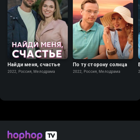
7.3
7.1
Найди меня, счастье
По ту сторону солнца
2022, Россия, Мелодрама
2022, Россия, Мелодрама