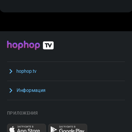
hophop.tv
Информация
ПРИЛОЖЕНИЯ