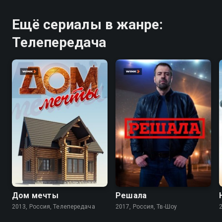
Ещё сериалы в жанре:
Телепередача
7.5
Дом мечты
Решала
2013, Россия, Телепередача
2017, Россия, Тв-Шоу