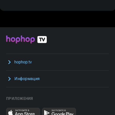
hophop.tv
Информация
ПРИЛОЖЕНИЯ