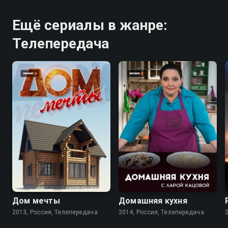
Ещё сериалы в жанре:
Телепередача
Дом мечты
Домашняя кухня
2013, Россия, Телепередача
2014, Россия, Телепередача