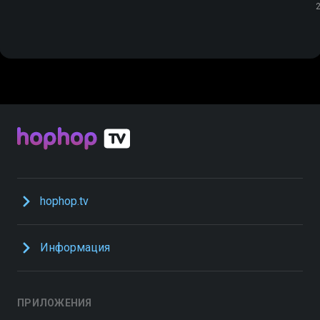
hophop.tv
Информация
ПРИЛОЖЕНИЯ