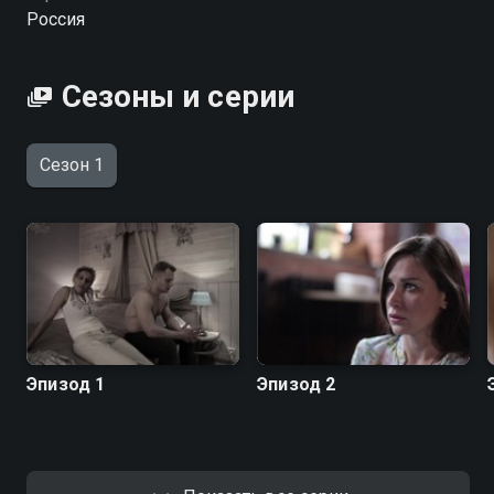
язык.
Россия
Сезоны и серии
Сезон 1
Эпизод 1
Эпизод 2