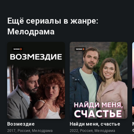
Ещё сериалы в жанре:
Мелодрама
6.3
7.3
Возмездие
Найди меня, счастье
2017, Россия, Мелодрама
2022, Россия, Мелодрама