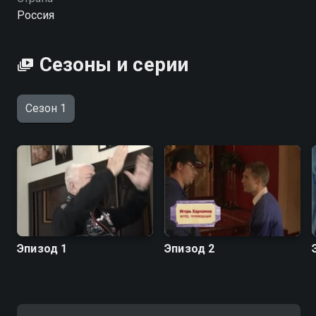
Россия
Сезоны и серии
Сезон 1
Эпизод 1
Эпизод 2