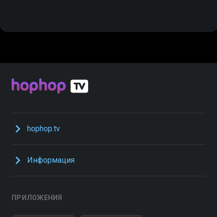
hophop.tv
Информация
ПРИЛОЖЕНИЯ