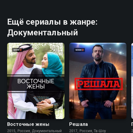
Ещё сериалы в жанре:
Документальный
7.5
7.5
Восточные жены
Решала
2015, Россия, Документальный
2017, Россия, Тв-Шоу