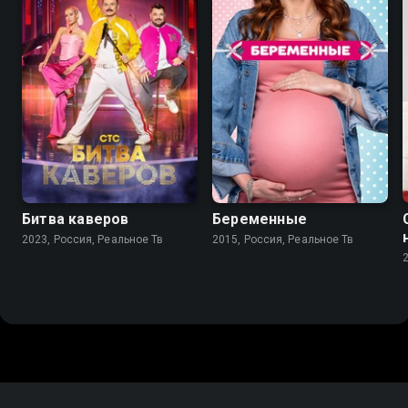
8.1
7.5
Битва каверов
Беременные
2023, Россия, Реальное Тв
2015, Россия, Реальное Тв