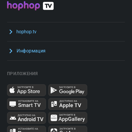
hophop.tv
Информация
ПРИЛОЖЕНИЯ