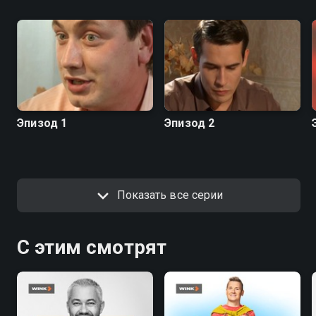
Эпизод 1
Эпизод 2
Показать все серии
С этим смотрят