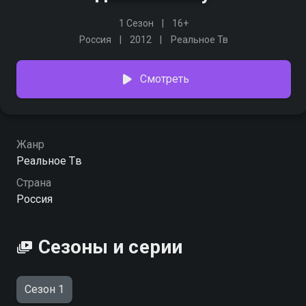
1 Сезон
16+
Россия
2012
Реальное Тв
Смотреть
Жанр
Реальное Тв
Страна
Россия
Сезоны и серии
Сезон 1