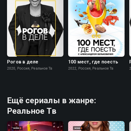
8.3
8.8
Рогов в деле
100 мест, где поесть
2020, Россия, Реальное Тв
2022, Россия, Реальное Тв
Ещё сериалы в жанре:
Реальное Тв