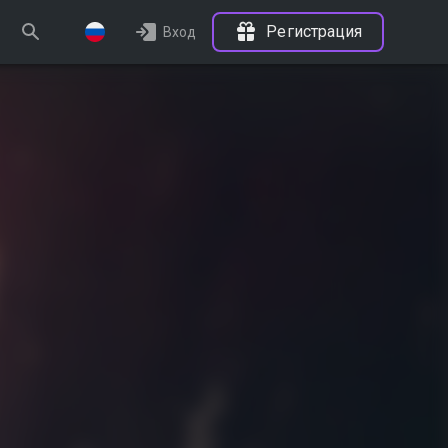
Регистрация
Вход