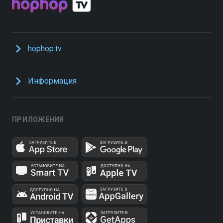
hophop.tv
Информация
ПРИЛОЖЕНИЯ